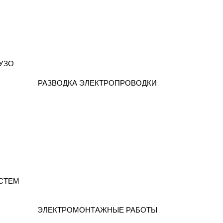
УЗО
РАЗВОДКА ЭЛЕКТРОПРОВОДКИ
СТЕМ
ЭЛЕКТРОМОНТАЖНЫЕ РАБОТЫ