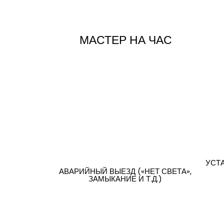
МАСТЕР НА ЧАС
УСТ
АВАРИЙНЫЙ ВЫЕЗД («НЕТ СВЕТА»,
ЗАМЫКАНИЕ И Т.Д.)