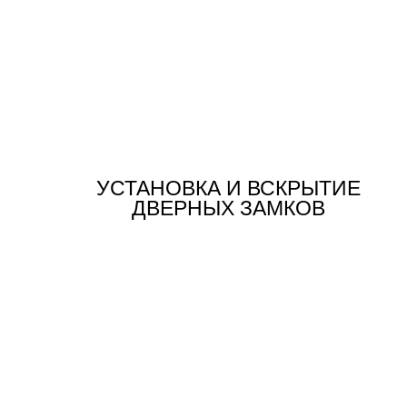
УСТАНОВКА И ВСКРЫТИЕ
ДВЕРНЫХ ЗАМКОВ