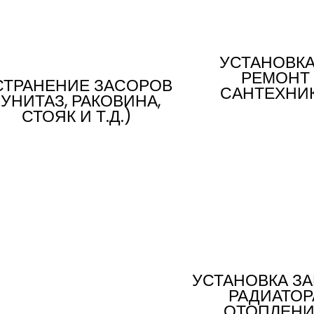
УСТАНОВКА
РЕМОНТ
СТРАНЕНИЕ ЗАСОРОВ
САНТЕХНИ
(УНИТАЗ, РАКОВИНА,
СТОЯК И Т.Д.)
УСТАНОВКА З
РАДИАТОР
ОТОПЛЕН