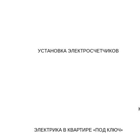
УСТАНОВКА ЭЛЕКТРОСЧЕТЧИКОВ
ЭЛЕКТРИКА В КВАРТИРЕ «ПОД КЛЮЧ»