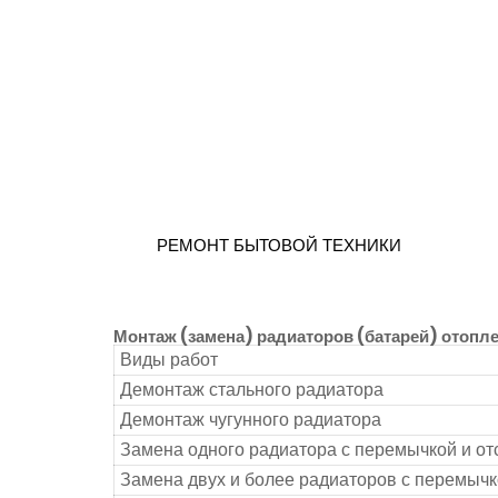
РЕМОНТ БЫТОВОЙ ТЕХНИКИ
Монтаж (замена) радиаторов (батарей) отопл
Виды работ
Демонтаж стального радиатора
Демонтаж чугунного радиатора
Замена одного радиатора с перемычкой и о
Замена двух и более радиаторов с перемыч