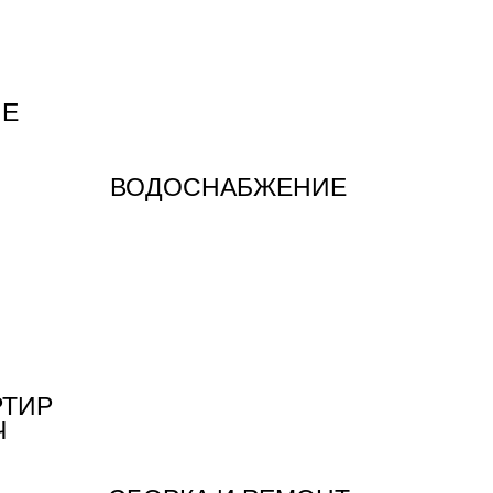
ИЕ
ВОДОСНАБЖЕНИЕ
РТИР
Ч