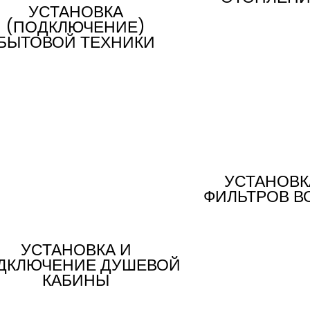
УСТАНОВКА
(ПОДКЛЮЧЕНИЕ)
БЫТОВОЙ ТЕХНИКИ
УСТАНОВК
ФИЛЬТРОВ В
УСТАНОВКА И
ДКЛЮЧЕНИЕ ДУШЕВОЙ
КАБИНЫ