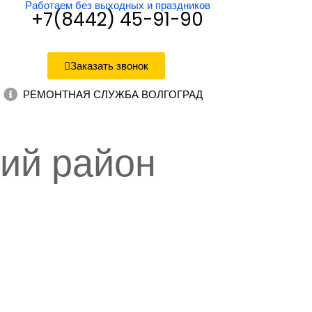
Работаем без выходных и праздников
+7(8442) 45-91-90
Заказать звонок
РЕМОНТНАЯ СЛУЖБА ВОЛГОГРАД
кий район