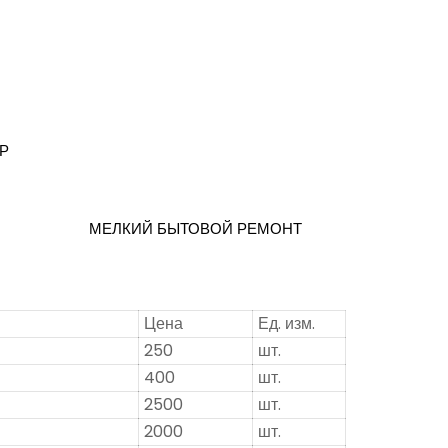
Р
МЕЛКИЙ БЫТОВОЙ РЕМОНТ
Все услуги
Цена
Ед. изм.
250
шт.
400
шт.
2500
шт.
2000
шт.