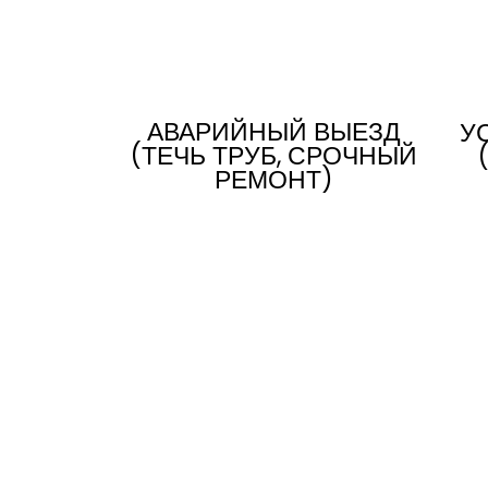
АВАРИЙНЫЙ ВЫЕЗД
У
(ТЕЧЬ ТРУБ, СРОЧНЫЙ
РЕМОНТ)