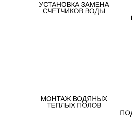
УСТАНОВКА ЗАМЕНА
СЧЕТЧИКОВ ВОДЫ
МОНТАЖ ВОДЯНЫХ
ТЕПЛЫХ ПОЛОВ
ПО