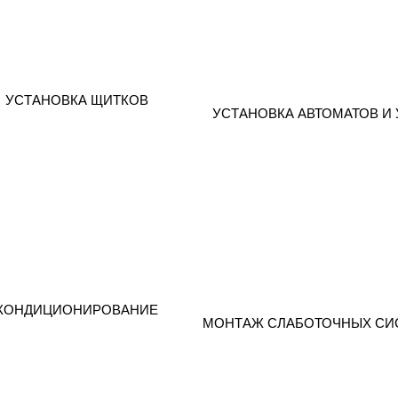
УСТАНОВКА ЩИТКОВ
УСТАНОВКА АВТОМАТОВ И 
КОНДИЦИОНИРОВАНИЕ
МОНТАЖ СЛАБОТОЧНЫХ СИ