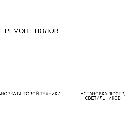
РЕМОНТ ПОЛОВ
АНОВКА БЫТОВОЙ ТЕХНИКИ
УСТАНОВКА ЛЮСТР,
СВЕТИЛЬНИКОВ