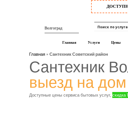
ДОСТУП
Главная
Услуги
Цены
Главная
»
Сантехник Советский район
Сантехник Во
выезд на дом
Доступные цены сервиса бытовых услуг,
скидка 