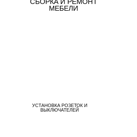
СБОРКА И РЕМОНТ
МЕБЕЛИ
УСТАНОВКА РОЗЕТОК И
ВЫКЛЮЧАТЕЛЕЙ