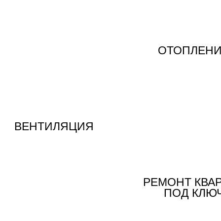
ОТОПЛЕН
ВЕНТИЛЯЦИЯ
РЕМОНТ КВА
ПОД КЛЮ