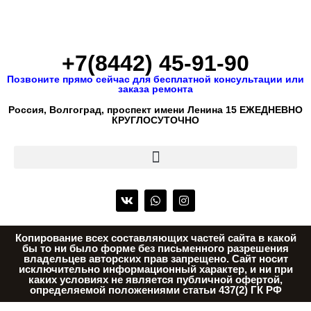
+7(8442) 45-91-90
Позвоните прямо сейчас для бесплатной консультации или
заказа ремонта
Россия, Волгоград, проспект имени Ленина 15 ЕЖЕДНЕВНО
КРУГЛОСУТОЧНО
Копирование всех составляющих частей сайта в какой
бы то ни было форме без письменного разрешения
владельцев авторских прав запрещено. Сайт носит
исключительно информационный характер, и ни при
каких условиях не является публичной офертой,
определяемой положениями статьи 437(2) ГК РФ